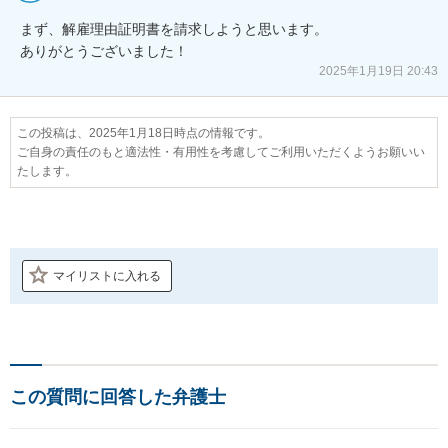
まず、解雇理由証明書を請求しようと思います。

ありがとうございました！
2025年1月19日 20:43
この投稿は、2025年1月18日時点の情報です。
ご自身の責任のもと適法性・有用性を考慮してご利用いただくようお願いい
たします。
マイリストに入れる
この質問に回答した弁護士