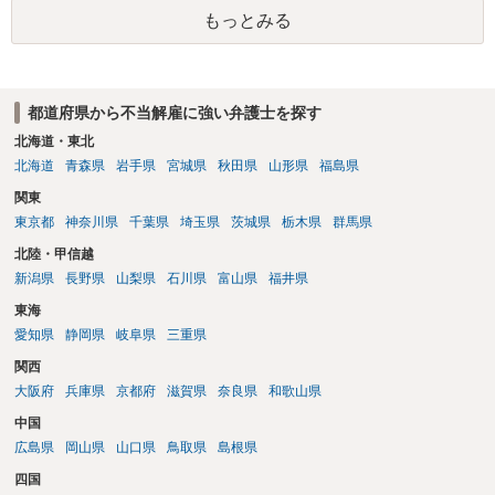
さい。
もっとみる
都道府県から不当解雇に強い弁護士を探す
北海道・東北
北海道
青森県
岩手県
宮城県
秋田県
山形県
福島県
関東
東京都
神奈川県
千葉県
埼玉県
茨城県
栃木県
群馬県
北陸・甲信越
新潟県
長野県
山梨県
石川県
富山県
福井県
東海
愛知県
静岡県
岐阜県
三重県
関西
大阪府
兵庫県
京都府
滋賀県
奈良県
和歌山県
中国
広島県
岡山県
山口県
鳥取県
島根県
四国