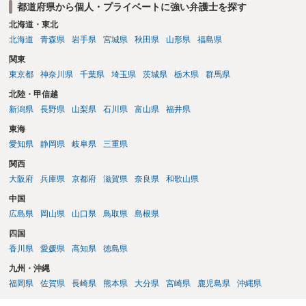
都道府県から個人・プライベートに強い弁護士を探す
北海道・東北
北海道
青森県
岩手県
宮城県
秋田県
山形県
福島県
関東
東京都
神奈川県
千葉県
埼玉県
茨城県
栃木県
群馬県
北陸・甲信越
新潟県
長野県
山梨県
石川県
富山県
福井県
東海
愛知県
静岡県
岐阜県
三重県
関西
大阪府
兵庫県
京都府
滋賀県
奈良県
和歌山県
中国
広島県
岡山県
山口県
鳥取県
島根県
四国
香川県
愛媛県
高知県
徳島県
九州・沖縄
福岡県
佐賀県
長崎県
熊本県
大分県
宮崎県
鹿児島県
沖縄県