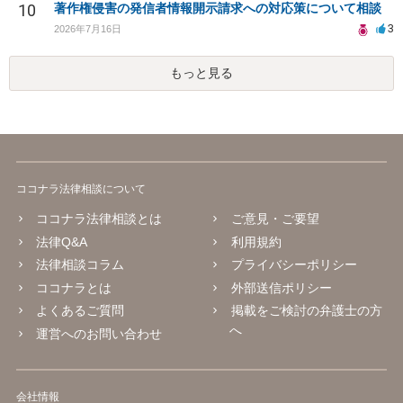
10
著作権侵害の発信者情報開示請求への対応策について相談
3
2026年7月16日
もっと見る
ココナラ法律相談について
ココナラ法律相談とは
ご意見・ご要望
法律Q&A
利用規約
法律相談コラム
プライバシーポリシー
ココナラとは
外部送信ポリシー
よくあるご質問
掲載をご検討の弁護士の方
へ
運営へのお問い合わせ
会社情報