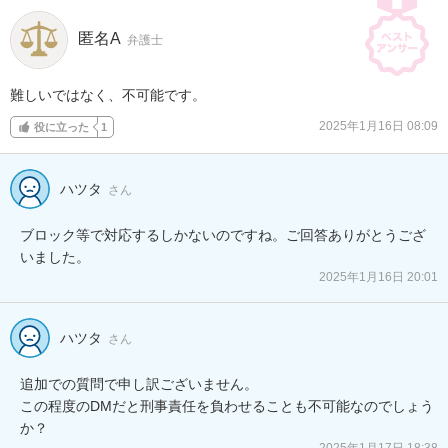
匿名A
弁護士
難しいではなく、不可能です。
2025年1月16日 08:09
役に立った
1
ハツタ
さん
ブロック等で対応するしかないのですね。ご回答ありがとうござ
いました。
2025年1月16日 20:01
ハツタ
さん
追加での質問で申し訳ございません。

この程度のDMだと刑事責任を負わせることも不可能なのでしょう
か？
2025年1月17日 18:38