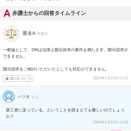
弁護士からの回答タイムライン
匿名A
弁護士
一般論として、DMは法律上開示請求の要件を満たさず、開示請求が
できません。

開示請求をご検討いただいたとしても対応ができません。
2025年1月15日 21:25
役に立った
3
ハツタ
さん
第三者に送っている、ということを踏まえても難しいのでしょう
か？
2025年1月15日 22:06