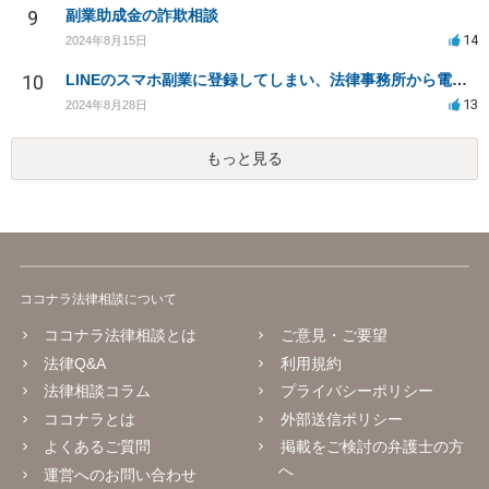
9
副業助成金の詐欺相談
14
2024年8月15日
10
LINEのスマホ副業に登録してしまい、法律事務所から電話が入りました。
13
2024年8月28日
もっと見る
ココナラ法律相談について
ココナラ法律相談とは
ご意見・ご要望
法律Q&A
利用規約
法律相談コラム
プライバシーポリシー
ココナラとは
外部送信ポリシー
よくあるご質問
掲載をご検討の弁護士の方
へ
運営へのお問い合わせ