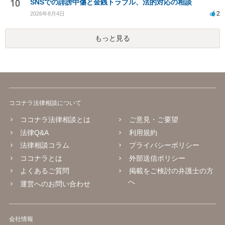
10
SNSでの誹謗中傷と金銭トラブル、法的対応の相談
2
2026年8月4日
もっと見る
ココナラ法律相談について
ココナラ法律相談とは
ご意見・ご要望
法律Q&A
利用規約
法律相談コラム
プライバシーポリシー
ココナラとは
外部送信ポリシー
よくあるご質問
掲載をご検討の弁護士の方
へ
運営へのお問い合わせ
会社情報