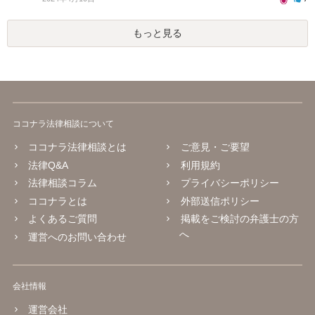
もっと見る
ココナラ法律相談について
ココナラ法律相談とは
ご意見・ご要望
法律Q&A
利用規約
法律相談コラム
プライバシーポリシー
ココナラとは
外部送信ポリシー
よくあるご質問
掲載をご検討の弁護士の方
へ
運営へのお問い合わせ
会社情報
運営会社