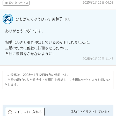
2025年1月12日 04:08
役に立った
3
ひもばんてゆうひゎす美和子
さん
ありがとうございます。

相手はわざと引き伸ばしているのかもしれませんね。

生活のために他社に転職させるために。

自社に復職をさせないように。
2025年1月12日 11:47
この投稿は、2025年1月12日時点の情報です。
ご自身の責任のもと適法性・有用性を考慮してご利用いただくようお願いい
たします。
3人が
マイリストしています
マイリストに入れる