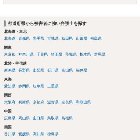
都道府県から被害者に強い弁護士を探す
北海道・東北
北海道
青森県
岩手県
宮城県
秋田県
山形県
福島県
関東
東京都
神奈川県
千葉県
埼玉県
茨城県
栃木県
群馬県
北陸・甲信越
新潟県
長野県
山梨県
石川県
富山県
福井県
東海
愛知県
静岡県
岐阜県
三重県
関西
大阪府
兵庫県
京都府
滋賀県
奈良県
和歌山県
中国
広島県
岡山県
山口県
鳥取県
島根県
四国
香川県
愛媛県
高知県
徳島県