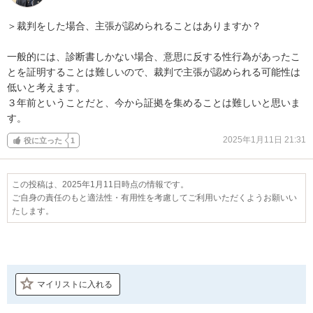
＞裁判をした場合、主張が認められることはありますか？

一般的には、診断書しかない場合、意思に反する性行為があったこ
とを証明することは難しいので、裁判で主張が認められる可能性は
低いと考えます。

３年前ということだと、今から証拠を集めることは難しいと思いま
す。
2025年1月11日 21:31
役に立った
1
この投稿は、2025年1月11日時点の情報です。
ご自身の責任のもと適法性・有用性を考慮してご利用いただくようお願いい
たします。
マイリストに入れる