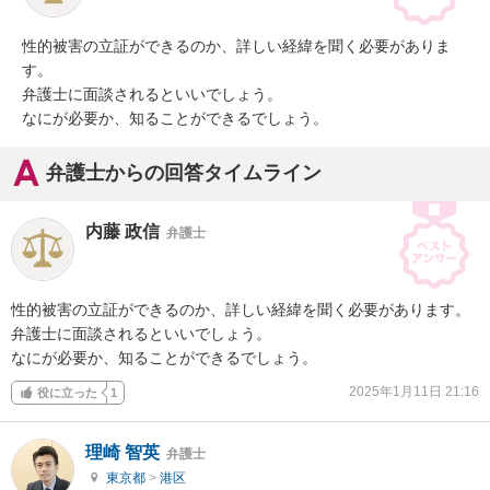
性的被害の立証ができるのか、詳しい経緯を聞く必要がありま
す。

弁護士に面談されるといいでしょう。

なにが必要か、知ることができるでしょう。
弁護士からの回答タイムライン
内藤 政信
弁護士
性的被害の立証ができるのか、詳しい経緯を聞く必要があります。

弁護士に面談されるといいでしょう。

なにが必要か、知ることができるでしょう。
2025年1月11日 21:16
役に立った
1
理崎 智英
弁護士
東京都
>
港区