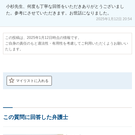
小杉先生、何度も丁寧な回答をいただきありがとうございまし
た。参考にさせていただきます。お世話になりました。
2025年1月12日 20:54
この投稿は、2025年1月12日時点の情報です。
ご自身の責任のもと適法性・有用性を考慮してご利用いただくようお願いい
たします。
マイリストに入れる
この質問に回答した弁護士