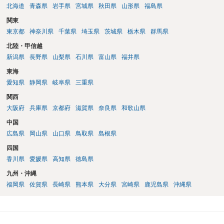
北海道
青森県
岩手県
宮城県
秋田県
山形県
福島県
関東
東京都
神奈川県
千葉県
埼玉県
茨城県
栃木県
群馬県
北陸・甲信越
新潟県
長野県
山梨県
石川県
富山県
福井県
東海
愛知県
静岡県
岐阜県
三重県
関西
大阪府
兵庫県
京都府
滋賀県
奈良県
和歌山県
中国
広島県
岡山県
山口県
鳥取県
島根県
四国
香川県
愛媛県
高知県
徳島県
九州・沖縄
福岡県
佐賀県
長崎県
熊本県
大分県
宮崎県
鹿児島県
沖縄県