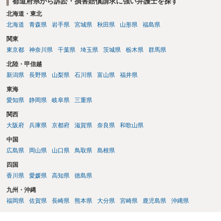
都道府県から訴訟・損害賠償請求に強い弁護士を探す
北海道・東北
北海道
青森県
岩手県
宮城県
秋田県
山形県
福島県
関東
東京都
神奈川県
千葉県
埼玉県
茨城県
栃木県
群馬県
北陸・甲信越
新潟県
長野県
山梨県
石川県
富山県
福井県
東海
愛知県
静岡県
岐阜県
三重県
関西
大阪府
兵庫県
京都府
滋賀県
奈良県
和歌山県
中国
広島県
岡山県
山口県
鳥取県
島根県
四国
香川県
愛媛県
高知県
徳島県
九州・沖縄
福岡県
佐賀県
長崎県
熊本県
大分県
宮崎県
鹿児島県
沖縄県