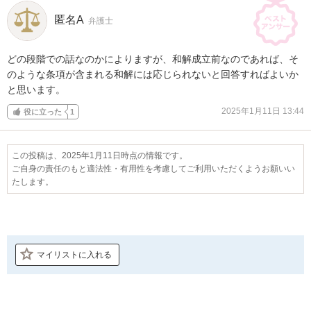
匿名A
弁護士
どの段階での話なのかによりますが、和解成立前なのであれば、そ
のような条項が含まれる和解には応じられないと回答すればよいか
と思います。
2025年1月11日 13:44
役に立った
1
この投稿は、2025年1月11日時点の情報です。
ご自身の責任のもと適法性・有用性を考慮してご利用いただくようお願いい
たします。
マイリストに入れる