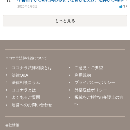
10
17
2020年8月8日
もっと見る
ココナラ法律相談について
ココナラ法律相談とは
ご意見・ご要望
法律Q&A
利用規約
法律相談コラム
プライバシーポリシー
ココナラとは
外部送信ポリシー
よくあるご質問
掲載をご検討の弁護士の方
へ
運営へのお問い合わせ
会社情報