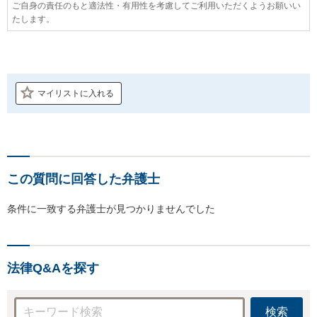
ご自身の責任のもと適法性・有用性を考慮してご利用いただくようお願いい
たします。
マイリストに入れる
この質問に回答した弁護士
条件に一致する弁護士が見つかりませんでした
法律Q&Aを探す
検索