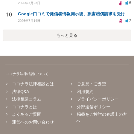
5
2026年7月23日
10
Google口コミで発信者情報開示後、損害賠償請求を受けています。示談について相談です。
7
2026年7月14日
もっと見る
ココナラ法律相談について
ココナラ法律相談とは
ご意見・ご要望
法律Q&A
利用規約
法律相談コラム
プライバシーポリシー
ココナラとは
外部送信ポリシー
よくあるご質問
掲載をご検討の弁護士の方
へ
運営へのお問い合わせ