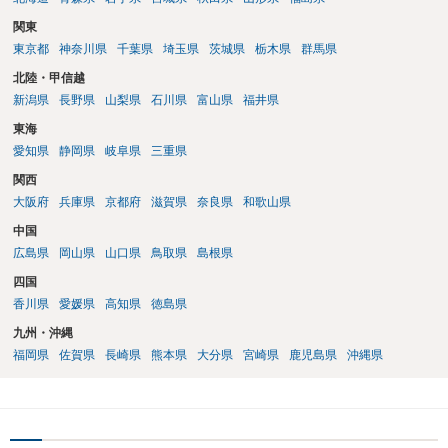
関東
東京都
神奈川県
千葉県
埼玉県
茨城県
栃木県
群馬県
北陸・甲信越
新潟県
長野県
山梨県
石川県
富山県
福井県
東海
愛知県
静岡県
岐阜県
三重県
関西
大阪府
兵庫県
京都府
滋賀県
奈良県
和歌山県
中国
広島県
岡山県
山口県
鳥取県
島根県
四国
香川県
愛媛県
高知県
徳島県
九州・沖縄
福岡県
佐賀県
長崎県
熊本県
大分県
宮崎県
鹿児島県
沖縄県