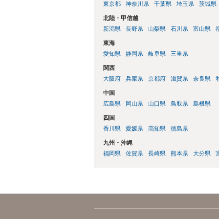
東京都
神奈川県
千葉県
埼玉県
茨城県
北陸・甲信越
新潟県
長野県
山梨県
石川県
富山県
東海
愛知県
静岡県
岐阜県
三重県
関西
大阪府
兵庫県
京都府
滋賀県
奈良県
中国
広島県
岡山県
山口県
鳥取県
島根県
四国
香川県
愛媛県
高知県
徳島県
九州・沖縄
福岡県
佐賀県
長崎県
熊本県
大分県