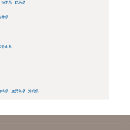
栃木県
群馬県
福井県
和歌山県
宮崎県
鹿児島県
沖縄県