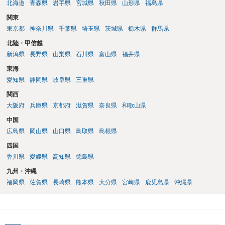
北海道
青森県
岩手県
宮城県
秋田県
山形県
福島県
関東
東京都
神奈川県
千葉県
埼玉県
茨城県
栃木県
群馬県
北陸・甲信越
新潟県
長野県
山梨県
石川県
富山県
福井県
東海
愛知県
静岡県
岐阜県
三重県
関西
大阪府
兵庫県
京都府
滋賀県
奈良県
和歌山県
中国
広島県
岡山県
山口県
鳥取県
島根県
四国
香川県
愛媛県
高知県
徳島県
九州・沖縄
福岡県
佐賀県
長崎県
熊本県
大分県
宮崎県
鹿児島県
沖縄県