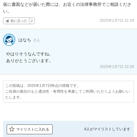
仮に書面などが届いた際には、お近くの法律事務所でご相談くださ
い。
2025年1月7日 21:19
役に立った
2
はなち
さん
やはりそうなんですね。

ありがとうございます。
2025年1月7日 22:28
この投稿は、2025年1月7日時点の情報です。
ご自身の責任のもと適法性・有用性を考慮してご利用いただくようお願いい
たします。
4人が
マイリストしています
マイリストに入れる