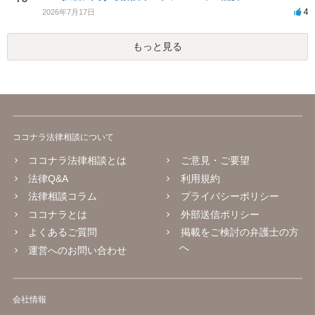
4
2026年7月17日
もっと見る
ココナラ法律相談について
ココナラ法律相談とは
ご意見・ご要望
法律Q&A
利用規約
法律相談コラム
プライバシーポリシー
ココナラとは
外部送信ポリシー
よくあるご質問
掲載をご検討の弁護士の方
へ
運営へのお問い合わせ
会社情報