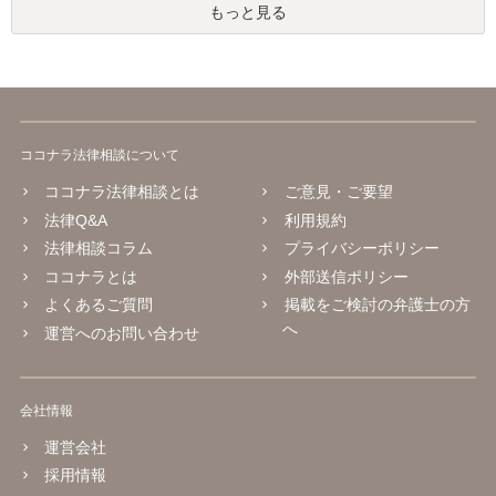
もっと見る
ココナラ法律相談について
ココナラ法律相談とは
ご意見・ご要望
法律Q&A
利用規約
法律相談コラム
プライバシーポリシー
ココナラとは
外部送信ポリシー
よくあるご質問
掲載をご検討の弁護士の方
へ
運営へのお問い合わせ
会社情報
運営会社
採用情報