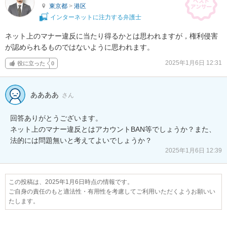
東京都
>
港区
インターネットに注力する弁護士
ネット上のマナー違反に当たり得るかとは思われますが，権利侵害
が認められるものではないように思われます。
2025年1月6日 12:31
役に立った
0
ああああ
さん
回答ありがとうございます。

ネット上のマナー違反とはアカウントBAN等でしょうか？また、
法的には問題無いと考えてよいでしょうか？
2025年1月6日 12:39
この投稿は、2025年1月6日時点の情報です。
ご自身の責任のもと適法性・有用性を考慮してご利用いただくようお願いい
たします。