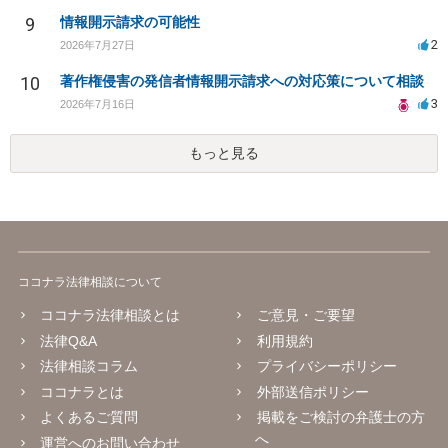
9
情報開示請求の可能性
2
2026年7月27日
10
著作権侵害の発信者情報開示請求への対応策について相談
3
2026年7月16日
もっと見る
ココナラ法律相談について
ココナラ法律相談とは
ご意見・ご要望
法律Q&A
利用規約
法律相談コラム
プライバシーポリシー
ココナラとは
外部送信ポリシー
よくあるご質問
掲載をご検討の弁護士の方
へ
運営へのお問い合わせ