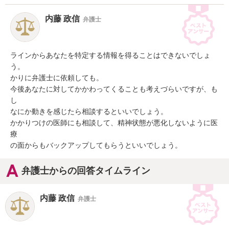
内藤 政信
弁護士
ラインからあなたを特定する情報を得ることはできないでしょ
う。

かりに弁護士に依頼しても。

今後あなたに対してかかわってくることも考えづらいですが、も
し

なにか動きを感じたら相談するといいでしょう。

かかりつけの医師にも相談して、精神状態が悪化しないように医
療

の面からもバックアップしてもらうといいでしょう。
弁護士からの回答タイムライン
内藤 政信
弁護士