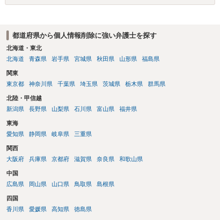
都道府県から個人情報削除に強い弁護士を探す
北海道・東北
北海道
青森県
岩手県
宮城県
秋田県
山形県
福島県
関東
東京都
神奈川県
千葉県
埼玉県
茨城県
栃木県
群馬県
北陸・甲信越
新潟県
長野県
山梨県
石川県
富山県
福井県
東海
愛知県
静岡県
岐阜県
三重県
関西
大阪府
兵庫県
京都府
滋賀県
奈良県
和歌山県
中国
広島県
岡山県
山口県
鳥取県
島根県
四国
香川県
愛媛県
高知県
徳島県