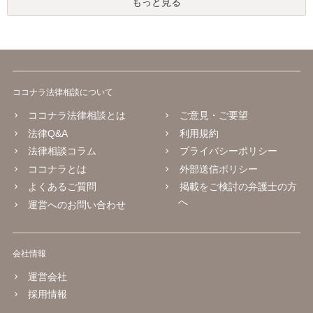
もっと見る
ココナラ法律相談について
ココナラ法律相談とは
ご意見・ご要望
法律Q&A
利用規約
法律相談コラム
プライバシーポリシー
ココナラとは
外部送信ポリシー
よくあるご質問
掲載をご検討の弁護士の方
へ
運営へのお問い合わせ
会社情報
運営会社
採用情報