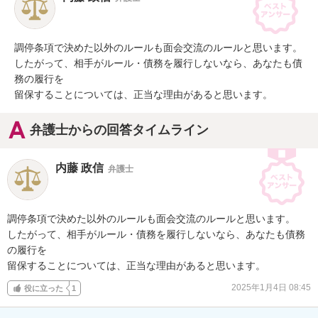
調停条項で決めた以外のルールも面会交流のルールと思います。

したがって、相手がルール・債務を履行しないなら、あなたも債
務の履行を

留保することについては、正当な理由があると思います。
弁護士からの回答タイムライン
内藤 政信
弁護士
調停条項で決めた以外のルールも面会交流のルールと思います。

したがって、相手がルール・債務を履行しないなら、あなたも債務
の履行を

留保することについては、正当な理由があると思います。
2025年1月4日 08:45
役に立った
1