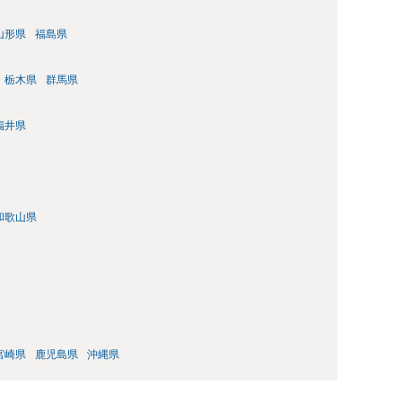
山形県
福島県
栃木県
群馬県
福井県
和歌山県
宮崎県
鹿児島県
沖縄県