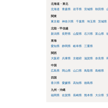
北海道・東北
北海道
青森県
岩手県
宮城県
秋田県
関東
東京都
神奈川県
千葉県
埼玉県
茨城県
北陸・甲信越
新潟県
長野県
山梨県
石川県
富山県
東海
愛知県
静岡県
岐阜県
三重県
関西
大阪府
兵庫県
京都府
滋賀県
奈良県
中国
広島県
岡山県
山口県
鳥取県
島根県
四国
香川県
愛媛県
高知県
徳島県
九州・沖縄
福岡県
佐賀県
長崎県
熊本県
大分県