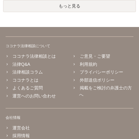
もっと見る
ココナラ法律相談について
ココナラ法律相談とは
ご意見・ご要望
法律Q&A
利用規約
法律相談コラム
プライバシーポリシー
ココナラとは
外部送信ポリシー
よくあるご質問
掲載をご検討の弁護士の方
へ
運営へのお問い合わせ
会社情報
運営会社
採用情報