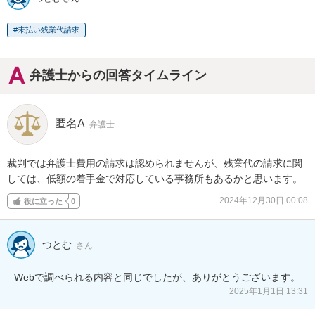
未払い残業代請求
弁護士からの回答タイムライン
匿名A
弁護士
裁判では弁護士費用の請求は認められませんが、残業代の請求に関
しては、低額の着手金で対応している事務所もあるかと思います。
2024年12月30日 00:08
役に立った
0
つとむ
さん
Webで調べられる内容と同じでしたが、ありがとうございます。
2025年1月1日 13:31