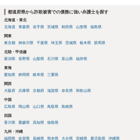
都道府県から詐欺被害での債務に強い弁護士を探す
北海道・東北
北海道
青森県
岩手県
宮城県
秋田県
山形県
福島県
関東
東京都
神奈川県
千葉県
埼玉県
茨城県
栃木県
群馬県
北陸・甲信越
新潟県
長野県
山梨県
石川県
富山県
福井県
東海
愛知県
静岡県
岐阜県
三重県
関西
大阪府
兵庫県
京都府
滋賀県
奈良県
和歌山県
中国
広島県
岡山県
山口県
鳥取県
島根県
四国
香川県
愛媛県
高知県
徳島県
九州・沖縄
福岡県
佐賀県
長崎県
熊本県
大分県
宮崎県
鹿児島県
沖縄県