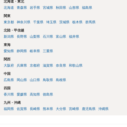
北海道・東北
北海道
青森県
岩手県
宮城県
秋田県
山形県
福島県
関東
東京都
神奈川県
千葉県
埼玉県
茨城県
栃木県
群馬県
北陸・甲信越
新潟県
長野県
山梨県
石川県
富山県
福井県
東海
愛知県
静岡県
岐阜県
三重県
関西
大阪府
兵庫県
京都府
滋賀県
奈良県
和歌山県
中国
広島県
岡山県
山口県
鳥取県
島根県
四国
香川県
愛媛県
高知県
徳島県
九州・沖縄
福岡県
佐賀県
長崎県
熊本県
大分県
宮崎県
鹿児島県
沖縄県