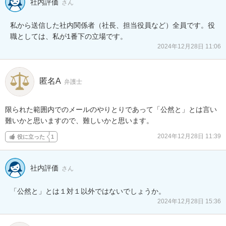
社内評価
さん
私から送信した社内関係者（社長、担当役員など）全員です。役
職としては、私が1番下の立場です。
2024年12月28日 11:06
匿名A
弁護士
限られた範囲内でのメールのやりとりであって「公然と」とは言い
難いかと思いますので、難しいかと思います。
2024年12月28日 11:39
役に立った
1
社内評価
さん
「公然と」とは１対１以外ではないでしょうか。
2024年12月28日 15:36