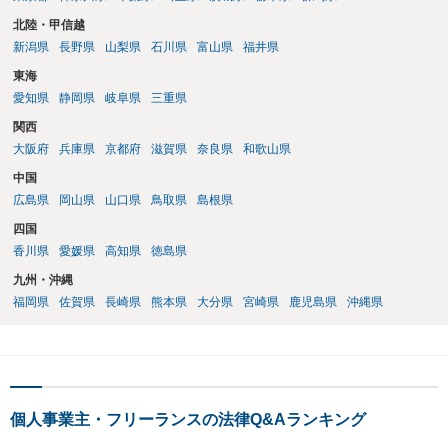
北陸・甲信越
新潟県
長野県
山梨県
石川県
富山県
福井県
東海
愛知県
静岡県
岐阜県
三重県
関西
大阪府
兵庫県
京都府
滋賀県
奈良県
和歌山県
中国
広島県
岡山県
山口県
鳥取県
島根県
四国
香川県
愛媛県
高知県
徳島県
九州・沖縄
福岡県
佐賀県
長崎県
熊本県
大分県
宮崎県
鹿児島県
沖縄県
個人事業主・フリーランスの法律Q&Aランキング