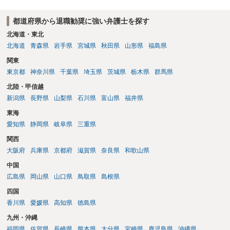
都道府県から退職勧奨に強い弁護士を探す
北海道・東北
北海道
青森県
岩手県
宮城県
秋田県
山形県
福島県
関東
東京都
神奈川県
千葉県
埼玉県
茨城県
栃木県
群馬県
北陸・甲信越
新潟県
長野県
山梨県
石川県
富山県
福井県
東海
愛知県
静岡県
岐阜県
三重県
関西
大阪府
兵庫県
京都府
滋賀県
奈良県
和歌山県
中国
広島県
岡山県
山口県
鳥取県
島根県
四国
香川県
愛媛県
高知県
徳島県
九州・沖縄
福岡県
佐賀県
長崎県
熊本県
大分県
宮崎県
鹿児島県
沖縄県