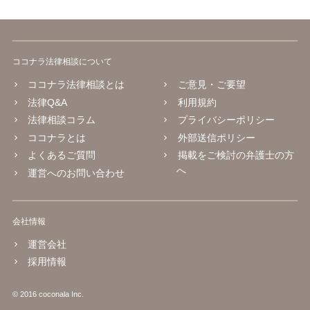
ココナラ法律相談について
ココナラ法律相談とは
ご意見・ご要望
法律Q&A
利用規約
法律相談コラム
プライバシーポリシー
ココナラとは
外部送信ポリシー
よくあるご質問
掲載をご検討の弁護士の方
へ
運営へのお問い合わせ
会社情報
運営会社
採用情報
© 2016 coconala Inc.