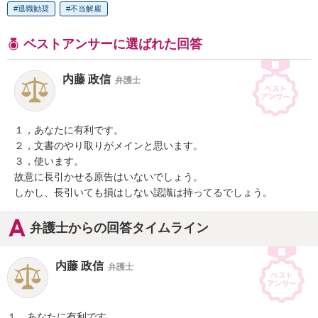
退職勧奨
不当解雇
ベストアンサーに選ばれた回答
内藤 政信
弁護士
１，あなたに有利です。

２，文書のやり取りがメインと思います。

３，使います。

故意に長引かせる原告はいないでしょう。

しかし、長引いても損はしない認識は持ってるでしょう。
弁護士からの回答タイムライン
内藤 政信
弁護士
１，あなたに有利です。
