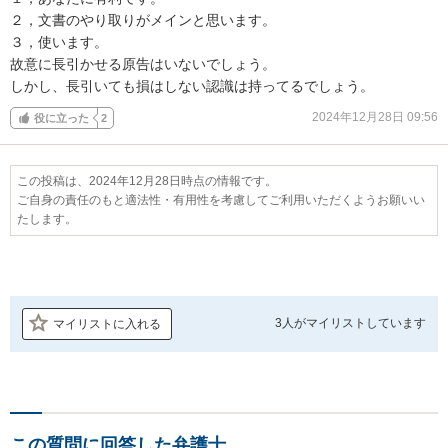
２，文書のやり取りがメインと思います。

３，使います。

故意に長引かせる原告はいないでしょう。

しかし、長引いても損はしない認識は持ってるでしょう。
2024年12月28日 09:56
役に立った
2
この投稿は、2024年12月28日時点の情報です。
ご自身の責任のもと適法性・有用性を考慮してご利用いただくようお願いい
たします。
3人が
マイリストしています
マイリストに入れる
この質問に回答した弁護士