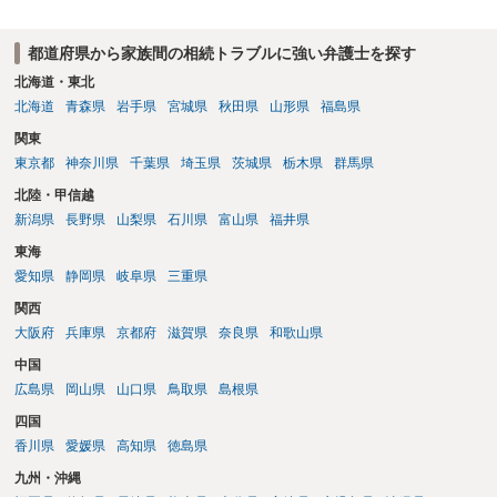
都道府県から家族間の相続トラブルに強い弁護士を探す
北海道・東北
北海道
青森県
岩手県
宮城県
秋田県
山形県
福島県
関東
東京都
神奈川県
千葉県
埼玉県
茨城県
栃木県
群馬県
北陸・甲信越
新潟県
長野県
山梨県
石川県
富山県
福井県
東海
愛知県
静岡県
岐阜県
三重県
関西
大阪府
兵庫県
京都府
滋賀県
奈良県
和歌山県
中国
広島県
岡山県
山口県
鳥取県
島根県
四国
香川県
愛媛県
高知県
徳島県
九州・沖縄