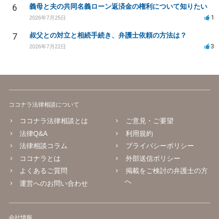
6
義母と夫の共同名義ローン返済金の権利について知りたい
1
2026年7月25日
7
叔父との対立と相続手続き、弁護士依頼の方法は？
3
2026年7月22日
ココナラ法律相談について
ココナラ法律相談とは
ご意見・ご要望
法律Q&A
利用規約
法律相談コラム
プライバシーポリシー
ココナラとは
外部送信ポリシー
よくあるご質問
掲載をご検討の弁護士の方
へ
運営へのお問い合わせ
会社情報