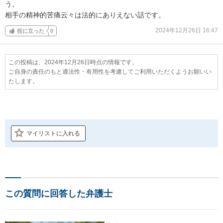
う。

相手の精神的苦痛云々は法的にありえない話です。
2024年12月26日 16:47
役に立った
0
この投稿は、2024年12月26日時点の情報です。
ご自身の責任のもと適法性・有用性を考慮してご利用いただくようお願いい
たします。
マイリストに入れる
この質問に回答した弁護士