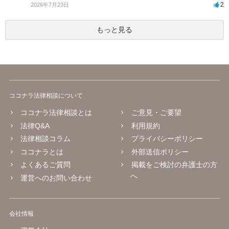
2
2026年7月23日
もっと見る
ココナラ法律相談について
ココナラ法律相談とは
ご意見・ご要望
法律Q&A
利用規約
法律相談コラム
プライバシーポリシー
ココナラとは
外部送信ポリシー
よくあるご質問
掲載をご検討の弁護士の方
へ
運営へのお問い合わせ
会社情報