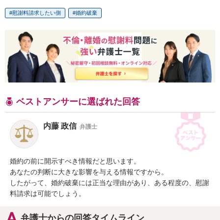
慰謝料請求したい側
婚約破棄
ベストアンサーに選ばれた回答
内藤 政信
弁護士
婚約の前に開示すべき情報だと思います。

あなたの判断に大きな影響を与える情報ですから。

したがって、婚約破棄には正当な理由があり、ある程度の、慰謝
料請求は可能でしょう。
弁護士からの回答タイムライン