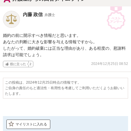
内藤 政信
弁護士
婚約の前に開示すべき情報だと思います。

あなたの判断に大きな影響を与える情報ですから。

したがって、婚約破棄には正当な理由があり、ある程度の、慰謝料
請求は可能でしょう。
2024年12月25日 08:52
役に立った
2
この投稿は、2024年12月25日時点の情報です。
ご自身の責任のもと適法性・有用性を考慮してご利用いただくようお願いい
たします。
マイリストに入れる