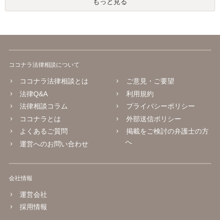
もっと見る
ココナラ法律相談について
ココナラ法律相談とは
ご意見・ご要望
法律Q&A
利用規約
法律相談コラム
プライバシーポリシー
ココナラとは
外部送信ポリシー
よくあるご質問
掲載をご検討の弁護士の方
へ
運営へのお問い合わせ
会社情報
運営会社
採用情報