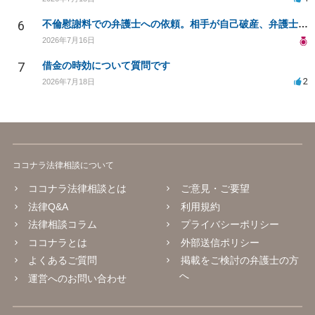
6
不倫慰謝料での弁護士への依頼。相手が自己破産、弁護士との契約範囲は？
2026年7月16日
7
借金の時効について質問です
2
2026年7月18日
ココナラ法律相談について
ココナラ法律相談とは
ご意見・ご要望
法律Q&A
利用規約
法律相談コラム
プライバシーポリシー
ココナラとは
外部送信ポリシー
よくあるご質問
掲載をご検討の弁護士の方
へ
運営へのお問い合わせ