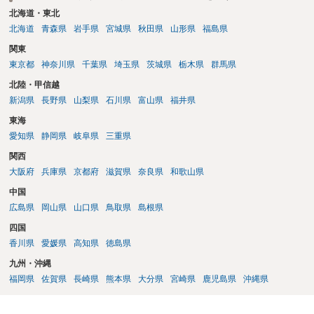
北海道・東北
北海道
青森県
岩手県
宮城県
秋田県
山形県
福島県
関東
東京都
神奈川県
千葉県
埼玉県
茨城県
栃木県
群馬県
北陸・甲信越
新潟県
長野県
山梨県
石川県
富山県
福井県
東海
愛知県
静岡県
岐阜県
三重県
関西
大阪府
兵庫県
京都府
滋賀県
奈良県
和歌山県
中国
広島県
岡山県
山口県
鳥取県
島根県
四国
香川県
愛媛県
高知県
徳島県
九州・沖縄
福岡県
佐賀県
長崎県
熊本県
大分県
宮崎県
鹿児島県
沖縄県