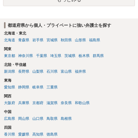
都道府県から個人・プライベートに強い弁護士を探す
北海道・東北
北海道
青森県
岩手県
宮城県
秋田県
山形県
福島県
関東
東京都
神奈川県
千葉県
埼玉県
茨城県
栃木県
群馬県
北陸・甲信越
新潟県
長野県
山梨県
石川県
富山県
福井県
東海
愛知県
静岡県
岐阜県
三重県
関西
大阪府
兵庫県
京都府
滋賀県
奈良県
和歌山県
中国
広島県
岡山県
山口県
鳥取県
島根県
四国
香川県
愛媛県
高知県
徳島県