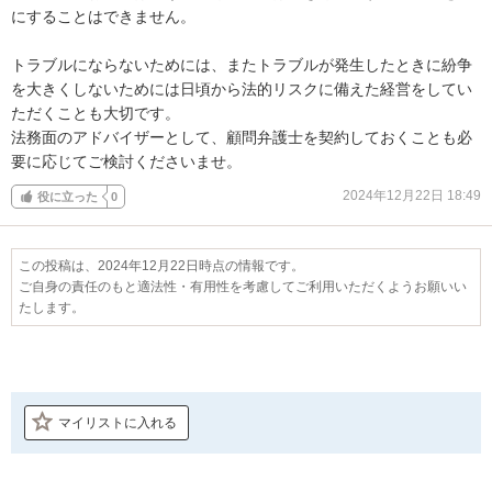
にすることはできません。

トラブルにならないためには、またトラブルが発生したときに紛争
を大きくしないためには日頃から法的リスクに備えた経営をしてい
ただくことも大切です。

法務面のアドバイザーとして、顧問弁護士を契約しておくことも必
要に応じてご検討くださいませ。
2024年12月22日 18:49
役に立った
0
この投稿は、2024年12月22日時点の情報です。
ご自身の責任のもと適法性・有用性を考慮してご利用いただくようお願いい
たします。
マイリストに入れる