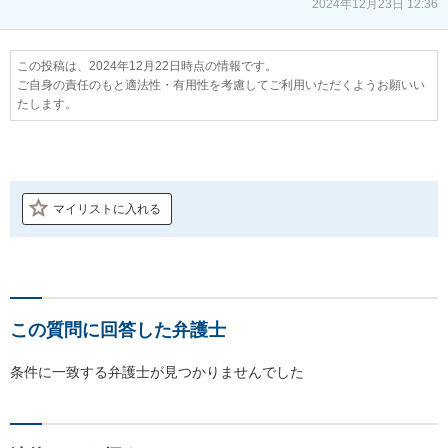
2024年12月23日 12:36
この投稿は、2024年12月22日時点の情報です。
ご自身の責任のもと適法性・有用性を考慮してご利用いただくようお願いい
たします。
マイリストに入れる
この質問に回答した弁護士
条件に一致する弁護士が見つかりませんでした