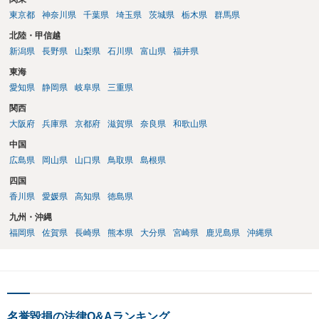
東京都
神奈川県
千葉県
埼玉県
茨城県
栃木県
群馬県
北陸・甲信越
新潟県
長野県
山梨県
石川県
富山県
福井県
東海
愛知県
静岡県
岐阜県
三重県
関西
大阪府
兵庫県
京都府
滋賀県
奈良県
和歌山県
中国
広島県
岡山県
山口県
鳥取県
島根県
四国
香川県
愛媛県
高知県
徳島県
九州・沖縄
福岡県
佐賀県
長崎県
熊本県
大分県
宮崎県
鹿児島県
沖縄県
名誉毀損の法律Q&Aランキング