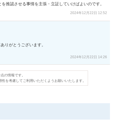
とを推認させる事情を主張・立証していけばよいのです。
2024年12月22日 12:52
ありがとうございます。

2024年12月22日 14:26
日時点の情報です。
用性を考慮してご利用いただくようお願いいたします。