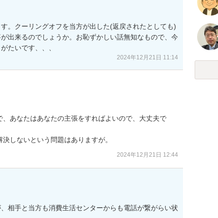
す。クーリングオフを当方が出した(返戻されたとしても)
事が出来るのでしょうか。お恥ずかしい話無知なもので、今
2024年12月21日 11:14
で、あなたはあなたの主張をすればよいので、大丈夫で
解決しないという問題はありますが。
2024年12月21日 12:44
が、相手と当方も消費生活センターからも電話が繋がらい状