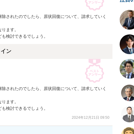
解除されたのでしたら、原状回復について、請求していく
ります。

ども検討できるでしょう。
ライン
解除されたのでしたら、原状回復について、請求していく
ります。

ども検討できるでしょう。
2024年12月21日 09:50