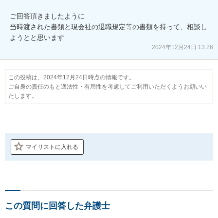
ご回答頂きましたように

当時渡された書類と現会社の退職規定等の書類を持って、相談し
ようとと思います
2024年12月24日 13:26
この投稿は、2024年12月24日時点の情報です。
ご自身の責任のもと適法性・有用性を考慮してご利用いただくようお願いい
たします。
マイリストに入れる
この質問に回答した弁護士