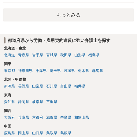
もっとみる
都道府県から労働・雇用契約違反に強い弁護士を探す
北海道・東北
北海道
青森県
岩手県
宮城県
秋田県
山形県
福島県
関東
東京都
神奈川県
千葉県
埼玉県
茨城県
栃木県
群馬県
北陸・甲信越
新潟県
長野県
山梨県
石川県
富山県
福井県
東海
愛知県
静岡県
岐阜県
三重県
関西
大阪府
兵庫県
京都府
滋賀県
奈良県
和歌山県
中国
広島県
岡山県
山口県
鳥取県
島根県