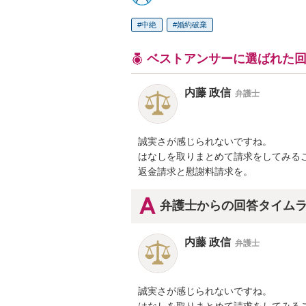
中絶
婚約破棄
ベストアンサーに選ばれた
内藤 政信
弁護士
誠実さが感じられないですね。

はなしを取りまとめて請求をしてみるこ
返金請求と慰謝料請求を。
弁護士からの回答タイム
内藤 政信
弁護士
誠実さが感じられないですね。

はなしを取りまとめて請求をしてみるこ