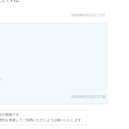
2018年6月11日 17:37
。

2018年6月11日 17:39
時点の情報です。
用性を考慮してご利用いただくようお願いいたします。