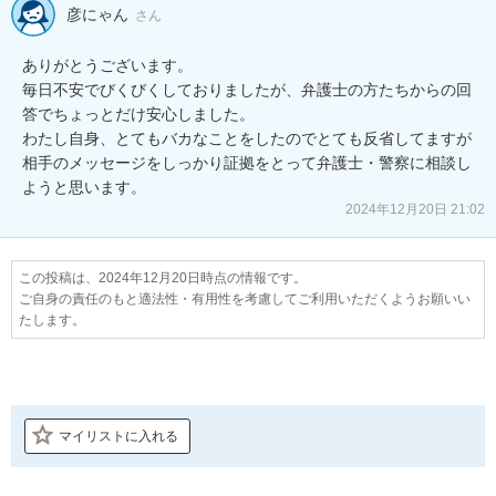
彦にゃん
さん
ありがとうございます。

毎日不安でびくびくしておりましたが、弁護士の方たちからの回
答でちょっとだけ安心しました。

わたし自身、とてもバカなことをしたのでとても反省してますが
相手のメッセージをしっかり証拠をとって弁護士・警察に相談し
ようと思います。
2024年12月20日 21:02
この投稿は、2024年12月20日時点の情報です。
ご自身の責任のもと適法性・有用性を考慮してご利用いただくようお願いい
たします。
マイリストに入れる