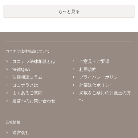
もっと見る
ココナラ法律相談について
ココナラ法律相談とは
ご意見・ご要望
法律Q&A
利用規約
法律相談コラム
プライバシーポリシー
ココナラとは
外部送信ポリシー
よくあるご質問
掲載をご検討の弁護士の方
へ
運営へのお問い合わせ
会社情報
運営会社