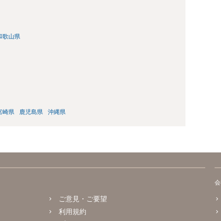
和歌山県
宮崎県
鹿児島県
沖縄県
会
ご意見・ご要望
利用規約