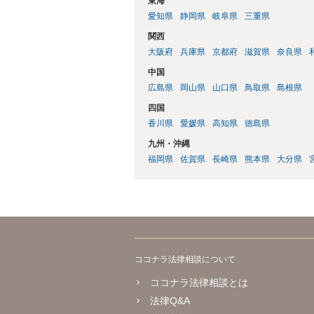
東海
愛知県
静岡県
岐阜県
三重県
関西
大阪府
兵庫県
京都府
滋賀県
奈良県
中国
広島県
岡山県
山口県
鳥取県
島根県
四国
香川県
愛媛県
高知県
徳島県
九州・沖縄
福岡県
佐賀県
長崎県
熊本県
大分県
ココナラ法律相談について
ココナラ法律相談とは
法律Q&A