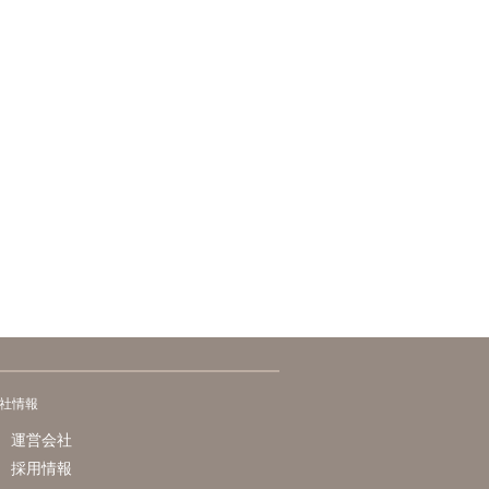
社情報
運営会社
採用情報