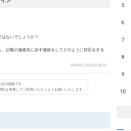
ライン
5
6
はないでしょうか？

7
も、記載の連絡先に必ず連絡をしてどのように対応をする
8
2024年12月20日 08:42
9
日時点の情報です。
用性を考慮してご利用いただくようお願いいたします。
10