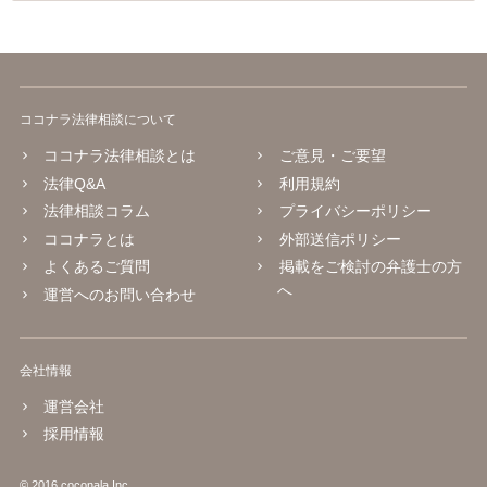
ココナラ法律相談について
ココナラ法律相談とは
ご意見・ご要望
法律Q&A
利用規約
法律相談コラム
プライバシーポリシー
ココナラとは
外部送信ポリシー
よくあるご質問
掲載をご検討の弁護士の方
へ
運営へのお問い合わせ
会社情報
運営会社
採用情報
© 2016 coconala Inc.