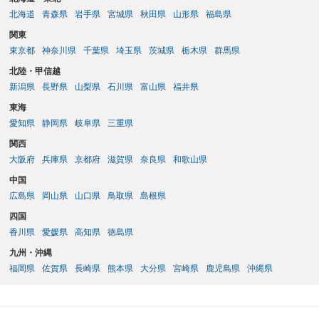
北海道
青森県
岩手県
宮城県
秋田県
山形県
福島県
関東
東京都
神奈川県
千葉県
埼玉県
茨城県
栃木県
群馬県
北陸・甲信越
新潟県
長野県
山梨県
石川県
富山県
福井県
東海
愛知県
静岡県
岐阜県
三重県
関西
大阪府
兵庫県
京都府
滋賀県
奈良県
和歌山県
中国
広島県
岡山県
山口県
鳥取県
島根県
四国
香川県
愛媛県
高知県
徳島県
九州・沖縄
福岡県
佐賀県
長崎県
熊本県
大分県
宮崎県
鹿児島県
沖縄県