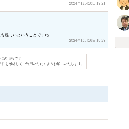
2024年12月16日 19:21
収も難しいということですね…
2024年12月16日 19:23
日時点の情報です。
用性を考慮してご利用いただくようお願いいたします。