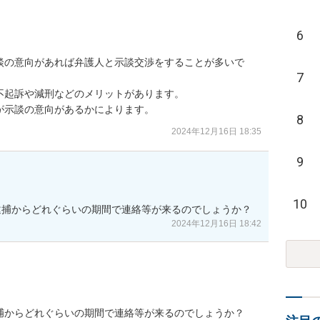
6
談の意向があれば弁護人と示談交渉をすることが多いで
7
起訴や減刑などのメリットがあります。

が示談の意向があるかによります。
8
2024年12月16日 18:35
9
10
逮捕からどれぐらいの期間で連絡等が来るのでしょうか？
2024年12月16日 18:42
捕からどれぐらいの期間で連絡等が来るのでしょうか？
