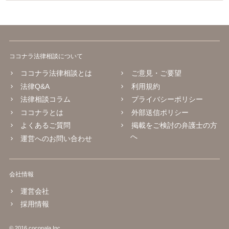
ココナラ法律相談について
ココナラ法律相談とは
ご意見・ご要望
法律Q&A
利用規約
法律相談コラム
プライバシーポリシー
ココナラとは
外部送信ポリシー
よくあるご質問
掲載をご検討の弁護士の方
へ
運営へのお問い合わせ
会社情報
運営会社
採用情報
© 2016 coconala Inc.