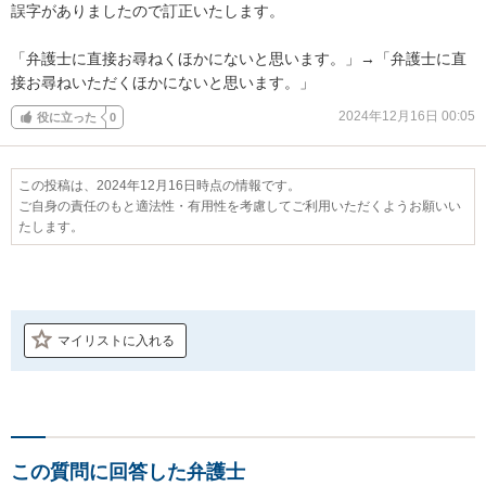
誤字がありましたので訂正いたします。

「弁護士に直接お尋ねくほかにないと思います。」→「弁護士に直
接お尋ねいただくほかにないと思います。」
2024年12月16日 00:05
役に立った
0
この投稿は、2024年12月16日時点の情報です。
ご自身の責任のもと適法性・有用性を考慮してご利用いただくようお願いい
たします。
マイリストに入れる
この質問に回答した弁護士