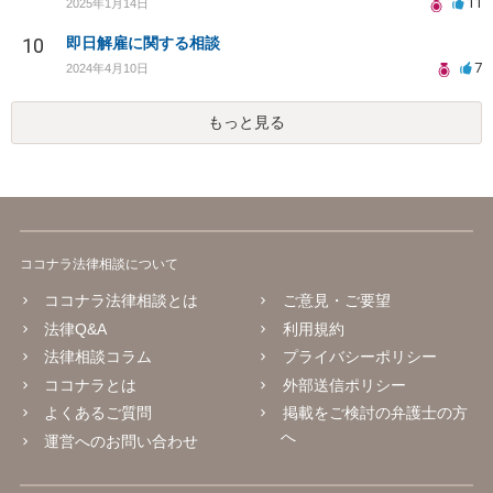
11
2025年1月14日
10
即日解雇に関する相談
7
2024年4月10日
もっと見る
ココナラ法律相談について
ココナラ法律相談とは
ご意見・ご要望
法律Q&A
利用規約
法律相談コラム
プライバシーポリシー
ココナラとは
外部送信ポリシー
よくあるご質問
掲載をご検討の弁護士の方
へ
運営へのお問い合わせ