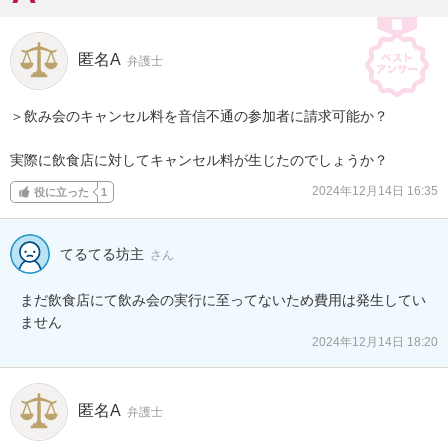
匿名A
弁護士
＞飲み会のキャンセル料を音信不通の参加者に請求可能か？

実際に飲食店に対してキャンセル料が生じたのでしょうか？
2024年12月14日 16:35
役に立った
1
てるてる坊主
さん
まだ飲食店にて飲み会の実行に至ってないため費用は発生してい
ません
2024年12月14日 18:20
匿名A
弁護士