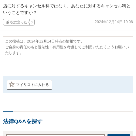
店に対するキャンセル料ではなく、あなたに対するキャンセル料と
いうことですか？
2024年12月14日 19:08
役に立った
0
この投稿は、2024年12月14日時点の情報です。
ご自身の責任のもと適法性・有用性を考慮してご利用いただくようお願いい
たします。
マイリストに入れる
法律Q&Aを探す