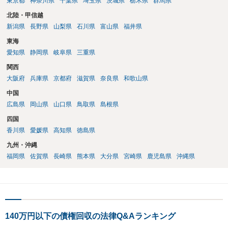
東京都
神奈川県
千葉県
埼玉県
茨城県
栃木県
群馬県
北陸・甲信越
新潟県
長野県
山梨県
石川県
富山県
福井県
東海
愛知県
静岡県
岐阜県
三重県
関西
大阪府
兵庫県
京都府
滋賀県
奈良県
和歌山県
中国
広島県
岡山県
山口県
鳥取県
島根県
四国
香川県
愛媛県
高知県
徳島県
九州・沖縄
福岡県
佐賀県
長崎県
熊本県
大分県
宮崎県
鹿児島県
沖縄県
140万円以下の債権回収の法律Q&Aランキング