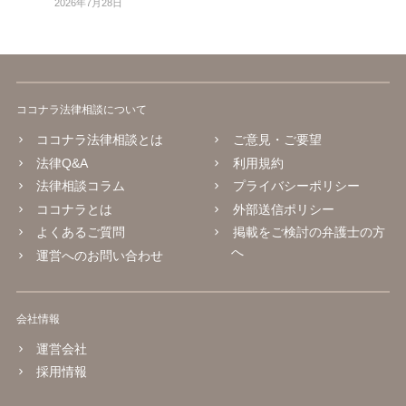
2026年7月28日
ココナラ法律相談について
ココナラ法律相談とは
ご意見・ご要望
法律Q&A
利用規約
法律相談コラム
プライバシーポリシー
ココナラとは
外部送信ポリシー
よくあるご質問
掲載をご検討の弁護士の方
へ
運営へのお問い合わせ
会社情報
運営会社
採用情報