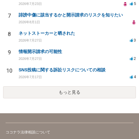
5
2026年7月23日
7
誹謗中傷に該当するかと開示請求のリスクを知りたい
2026年8月1日
8
ネットストーカーと晒された
3
2026年7月27日
9
情報開示請求の可能性
2
2026年7月27日
10
SNS投稿に関する訴訟リスクについての相談
4
2026年7月17日
もっと見る
ココナラ法律相談について