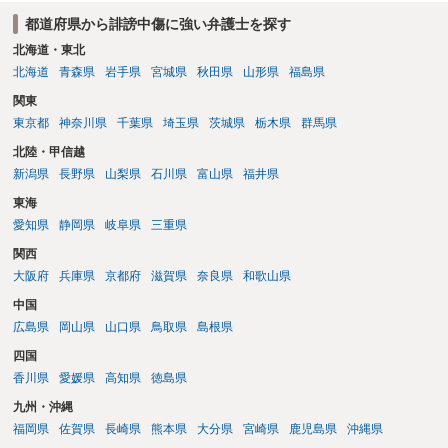
都道府県から誹謗中傷に強い弁護士を探す
北海道・東北
北海道
青森県
岩手県
宮城県
秋田県
山形県
福島県
関東
東京都
神奈川県
千葉県
埼玉県
茨城県
栃木県
群馬県
北陸・甲信越
新潟県
長野県
山梨県
石川県
富山県
福井県
東海
愛知県
静岡県
岐阜県
三重県
関西
大阪府
兵庫県
京都府
滋賀県
奈良県
和歌山県
中国
広島県
岡山県
山口県
鳥取県
島根県
四国
香川県
愛媛県
高知県
徳島県
九州・沖縄
福岡県
佐賀県
長崎県
熊本県
大分県
宮崎県
鹿児島県
沖縄県