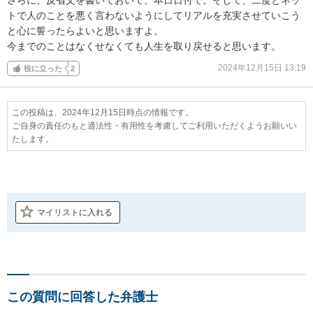
トで人のことを悪く言わないようにしてリアルを充実させていこう
と心に誓ったらよいと思いますよ。

今までのことはなくせなくても人生を取り戻せると思います。
2024年12月15日 13:19
役に立った
2
この投稿は、2024年12月15日時点の情報です。
ご自身の責任のもと適法性・有用性を考慮してご利用いただくようお願いい
たします。
マイリストに入れる
この質問に回答した弁護士