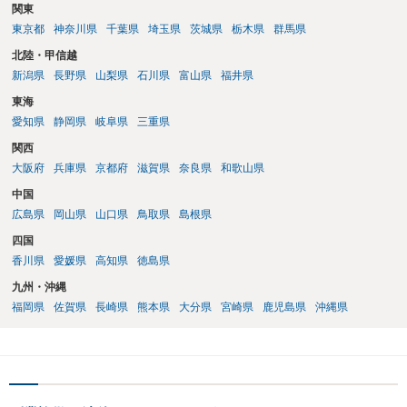
関東
東京都
神奈川県
千葉県
埼玉県
茨城県
栃木県
群馬県
北陸・甲信越
新潟県
長野県
山梨県
石川県
富山県
福井県
東海
愛知県
静岡県
岐阜県
三重県
関西
大阪府
兵庫県
京都府
滋賀県
奈良県
和歌山県
中国
広島県
岡山県
山口県
鳥取県
島根県
四国
香川県
愛媛県
高知県
徳島県
九州・沖縄
福岡県
佐賀県
長崎県
熊本県
大分県
宮崎県
鹿児島県
沖縄県