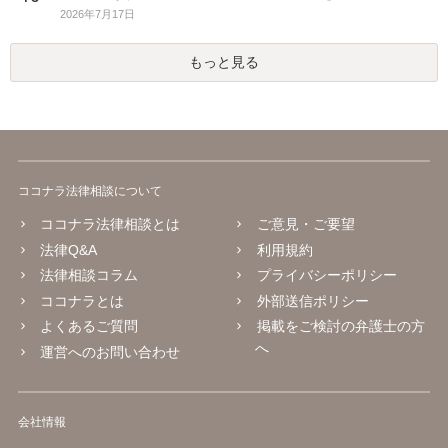
2026年7月17日
もっと見る
ココナラ法律相談について
ココナラ法律相談とは
ご意見・ご要望
法律Q&A
利用規約
法律相談コラム
プライバシーポリシー
ココナラとは
外部送信ポリシー
よくあるご質問
掲載をご検討の弁護士の方
へ
運営へのお問い合わせ
会社情報