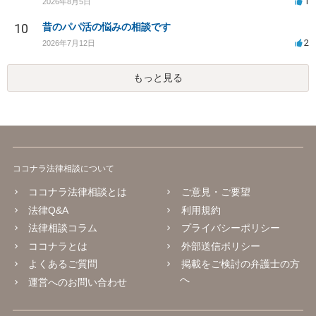
1
2026年8月5日
10
昔のパパ活の悩みの相談です
2
2026年7月12日
もっと見る
ココナラ法律相談について
ココナラ法律相談とは
ご意見・ご要望
法律Q&A
利用規約
法律相談コラム
プライバシーポリシー
ココナラとは
外部送信ポリシー
よくあるご質問
掲載をご検討の弁護士の方
へ
運営へのお問い合わせ