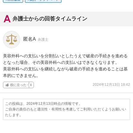
弁護士からの回答タイムライン
匿名A
弁護士
美容外科への支払いを分割払いとしたうえで破産の手続きを進める
となった場合、その美容外科への支払いはできなくなります。

美容外科への支払いを継続しながら破産の手続きを進めることは基
本的にできません。
2024年12月13日 18:42
役に立った
0
この投稿は、2024年12月13日時点の情報です。
ご自身の責任のもと適法性・有用性を考慮してご利用いただくようお願いい
たします。