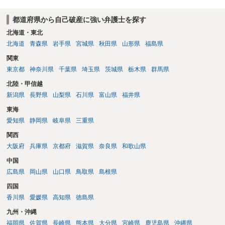
（3月や4月といった可能性がある）。
都道府県から自己破産に強い弁護士を探す
北海道・東北
北海道
青森県
岩手県
宮城県
秋田県
山形県
福島県
関東
東京都
神奈川県
千葉県
埼玉県
茨城県
栃木県
群馬県
北陸・甲信越
新潟県
長野県
山梨県
石川県
富山県
福井県
東海
愛知県
静岡県
岐阜県
三重県
関西
大阪府
兵庫県
京都府
滋賀県
奈良県
和歌山県
中国
広島県
岡山県
山口県
鳥取県
島根県
四国
香川県
愛媛県
高知県
徳島県
九州・沖縄
福岡県
佐賀県
長崎県
熊本県
大分県
宮崎県
鹿児島県
沖縄県